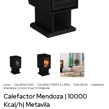
Inicio
.
CALEFACCION
.
CALEFACTORES A LEÑA
.
CON BASE
.
Calefactor
Mendoza | 10000 Kcal/h| Metavila
Calefactor Mendoza | 10000
Kcal/h| Metavila