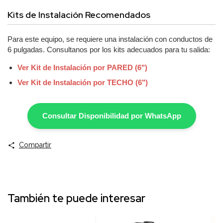
Kits de Instalación Recomendados
Para este equipo, se requiere una instalación con conductos de
6 pulgadas. Consultanos por los kits adecuados para tu salida:
Ver Kit de Instalación por PARED (6")
Ver Kit de Instalación por TECHO (6")
Consultar Disponibilidad por WhatsApp
Compartir
También te puede interesar