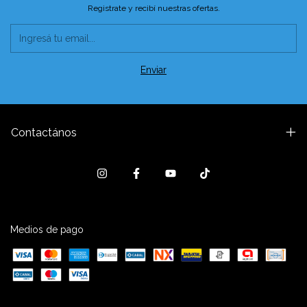
Registrate y recibí nuestras ofertas.
Contactános
Medios de pago