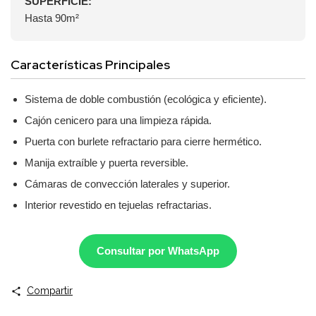
SUPERFICIE:
Hasta 90m²
Características Principales
Sistema de doble combustión (ecológica y eficiente).
Cajón cenicero para una limpieza rápida.
Puerta con burlete refractario para cierre hermético.
Manija extraíble y puerta reversible.
Cámaras de convección laterales y superior.
Interior revestido en tejuelas refractarias.
Consultar por WhatsApp
Compartir