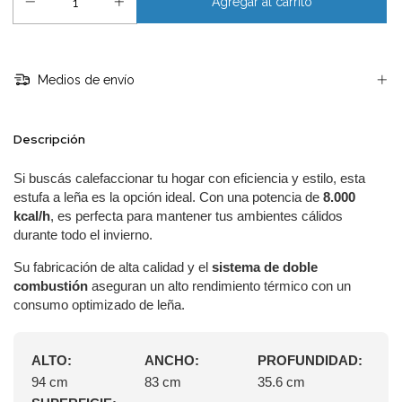
Medios de envío
Descripción
Si buscás calefaccionar tu hogar con eficiencia y estilo, esta
estufa a leña es la opción ideal. Con una potencia de
8.000
kcal/h
, es perfecta para mantener tus ambientes cálidos
durante todo el invierno.
Su fabricación de alta calidad y el
sistema de doble
combustión
aseguran un alto rendimiento térmico con un
consumo optimizado de leña.
ALTO:
ANCHO:
PROFUNDIDAD:
94 cm
83 cm
35.6 cm