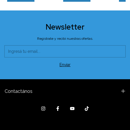
Newsletter
Registrate y recibí nuestras ofertas.
Contactános