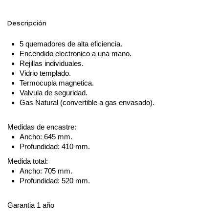
Descripción
5 quemadores de alta eficiencia.
Encendido electronico a una mano.
Rejillas individuales.
Vidrio templado.
Termocupla magnetica.
Valvula de seguridad.
Gas Natural (convertible a gas envasado).
Medidas de encastre:
Ancho: 645 mm.
Profundidad: 410 mm.
Medida total:
Ancho: 705 mm.
Profundidad: 520 mm.
Garantia 1 año