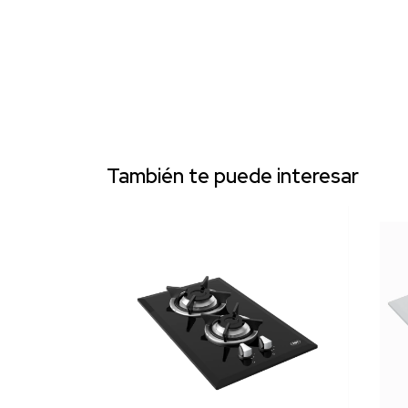
También te puede interesar