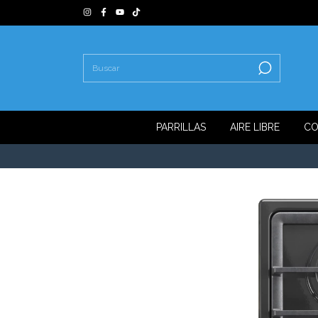
PARRILLAS
AIRE LIBRE
CO