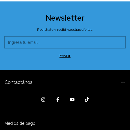
Newsletter
Registrate y recibí nuestras ofertas.
Contactános
Medios de pago