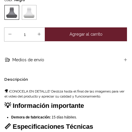
Medios de envío
Descripción
🎥
¡CONOCELA EN DETALLE! Deslizá hasta el final de las imágenes para ver
el video del producto y apreciar su calidad y funcionamiento.
💡 Información importante
Demora de fabricación:
15 días hábiles.
📏 Especificaciones Técnicas