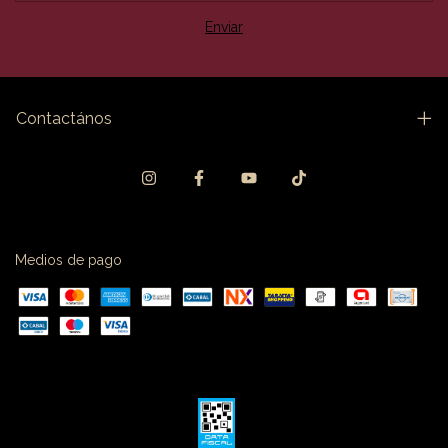
Contactános
Medios de pago