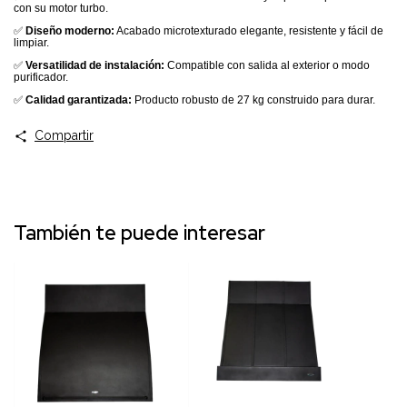
con su motor turbo.
✅
Diseño moderno:
Acabado microtexturado elegante, resistente y fácil de
limpiar.
✅
Versatilidad de instalación:
Compatible con salida al exterior o modo
purificador.
✅
Calidad garantizada:
Producto robusto de 27 kg construido para durar.
Compartir
También te puede interesar