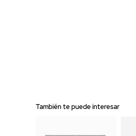
También te puede interesar