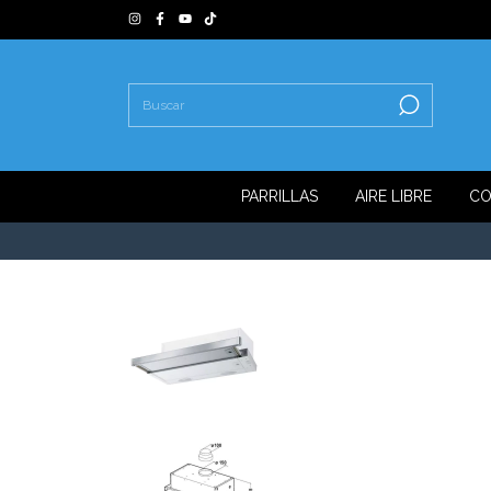
PARRILLAS
AIRE LIBRE
CO