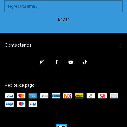
Contactános
Medios de pago